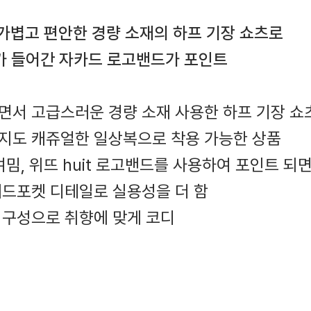
가볍고 편안한 경량 소재의 하프 기장 쇼츠로
고가 들어간 자카드 로고밴드가 포인트
면서 고급스러운 경량 소재 사용한 하프 기장 쇼
까지도 캐쥬얼한 일상복으로 착용 가능한 상품
 여밈, 위뜨 huit 로고밴드를 사용하여 포인트 
이드포켓 디테일로 실용성을 더 함
업구성으로 취향에 맞게 코디