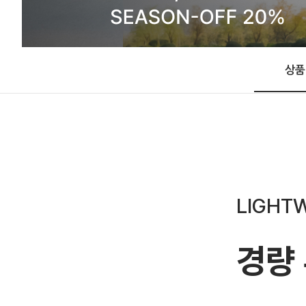
상품
LIGHT
경량