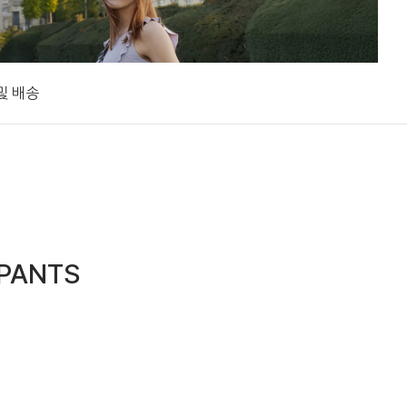
및 배송
PANTS