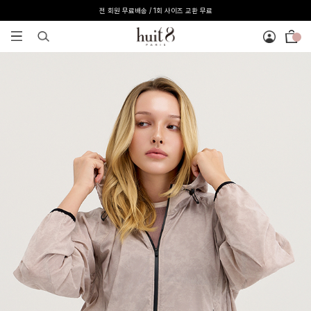
전 회원 무료배송 / 1회 사이즈 교환 무료