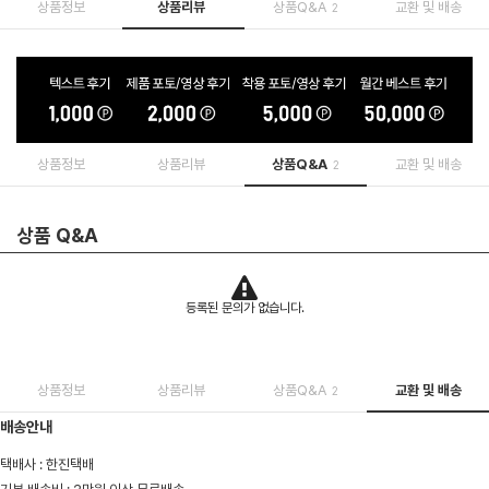
상품정보
상품리뷰
상품Q&A
교환 및 배송
2
상품정보
상품리뷰
상품Q&A
교환 및 배송
2
상품 Q&A
등록된 문의가 없습니다.
상품정보
상품리뷰
상품Q&A
교환 및 배송
2
배송안내
택배사 : 한진택배