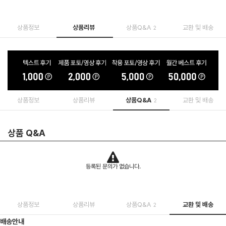
상품정보
상품리뷰
상품Q&A
교환 및 배송
2
상품정보
상품리뷰
상품Q&A
교환 및 배송
2
상품 Q&A
등록된 문의가 없습니다.
상품정보
상품리뷰
상품Q&A
교환 및 배송
2
배송안내