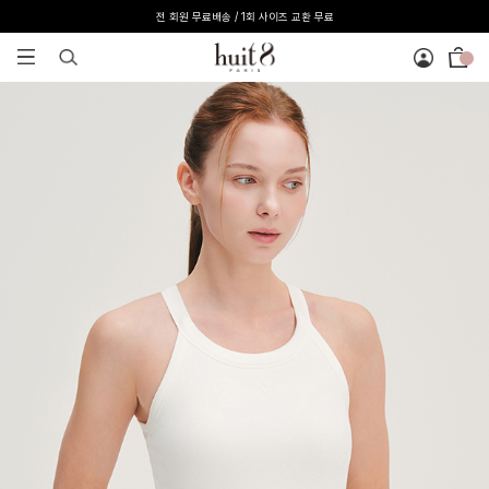
전 회원 무료배송 / 1회 사이즈 교환 무료