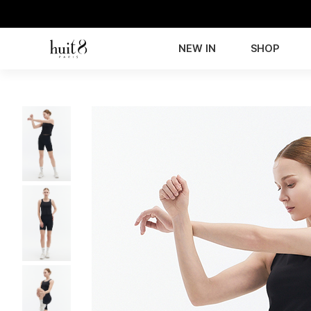
NEW IN
SHOP