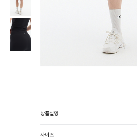
상품설명
사이즈