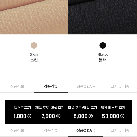
상품정보
상품리뷰
상품Q&A
교환 및 배송
0
상품정보
상품리뷰
상품Q&A
교환 및 배송
0