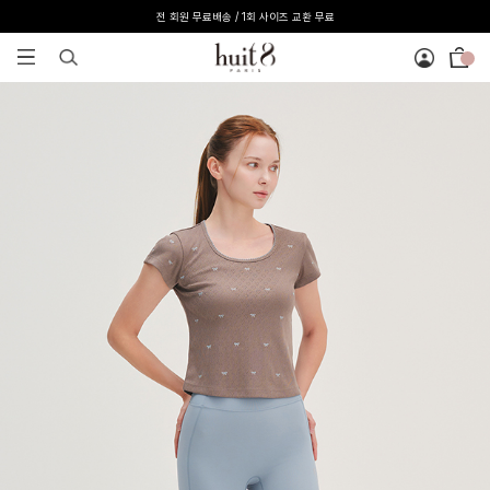
전 회원 무료배송 / 1회 사이즈 교환 무료