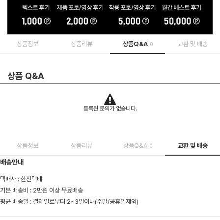
상품정보
상품리뷰
상품Q&A
교환 및 배송
0
상품 Q&A
등록된 문의가 없습니다.
상품정보
상품리뷰
상품Q&A
교환 및 배송
0
배송안내
택배사 : 한진택배
기본 배송비 : 2만원 이상 무료배송
평균 배송일 : 결제일로부터 2~3일이내(주말/공휴일제외)