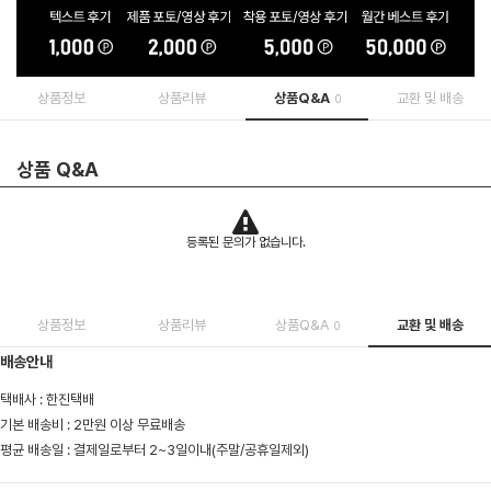
상품정보
상품리뷰
상품Q&A
교환 및 배송
0
상품 Q&A
등록된 문의가 없습니다.
상품정보
상품리뷰
상품Q&A
교환 및 배송
0
배송안내
택배사 : 한진택배
기본 배송비 : 2만원 이상 무료배송
평균 배송일 : 결제일로부터 2~3일이내(주말/공휴일제외)