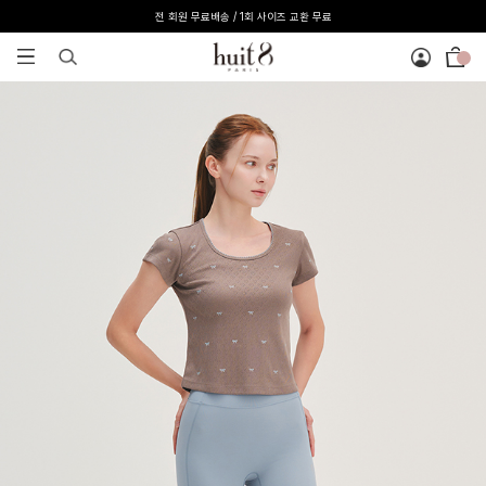
전 회원 무료배송 / 1회 사이즈 교환 무료