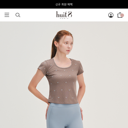
신규 회원 혜택