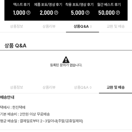
상품정보
상품리뷰
상품Q&A
교환 및 배송
0
상품 Q&A
등록된 문의가 없습니다.
상품정보
상품리뷰
상품Q&A
교환 및 배송
0
배송안내
택배사 : 한진택배
기본 배송비 : 2만원 이상 무료배송
평균 배송일 : 결제일로부터 2~3일이내(주말/공휴일제외)