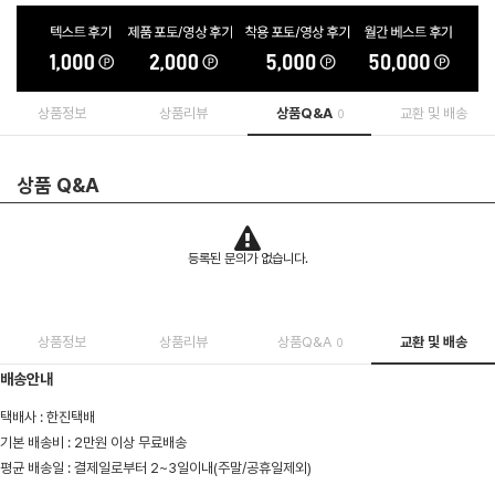
상품정보
상품리뷰
상품Q&A
교환 및 배송
0
상품 Q&A
등록된 문의가 없습니다.
상품정보
상품리뷰
상품Q&A
교환 및 배송
0
배송안내
택배사 : 한진택배
기본 배송비 : 2만원 이상 무료배송
평균 배송일 : 결제일로부터 2~3일이내(주말/공휴일제외)