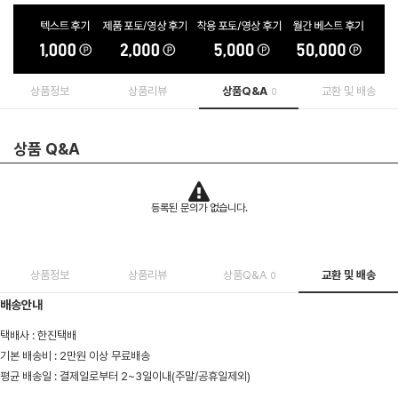
상품정보
상품리뷰
상품Q&A
교환 및 배송
0
상품 Q&A
등록된 문의가 없습니다.
상품정보
상품리뷰
상품Q&A
교환 및 배송
0
배송안내
택배사 : 한진택배
기본 배송비 : 2만원 이상 무료배송
평균 배송일 : 결제일로부터 2~3일이내(주말/공휴일제외)