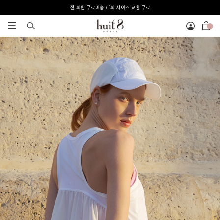
전 회원 무료배송 / 1회 사이즈 교환 무료