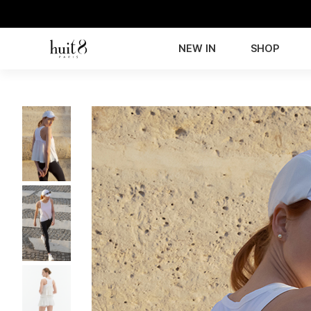
NEW IN
SHOP