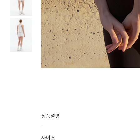
상품설명
사이즈