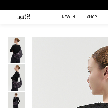
NEW IN
SHOP