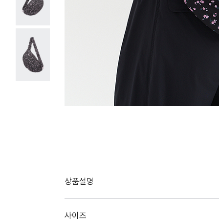
상품설명
사이즈