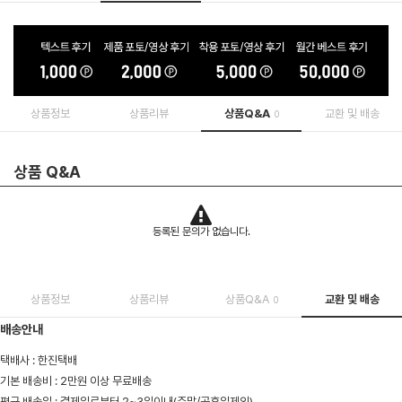
상품정보
상품리뷰
상품Q&A
교환 및 배송
0
상품 Q&A
등록된 문의가 없습니다.
상품정보
상품리뷰
상품Q&A
교환 및 배송
0
배송안내
택배사 : 한진택배
기본 배송비 : 2만원 이상 무료배송
평균 배송일 : 결제일로부터 2~3일이내(주말/공휴일제외)