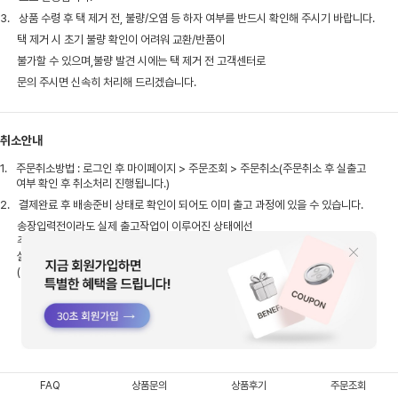
3.
상품 수령 후 택 제거 전, 불량/오염 등 하자 여부를 반드시 확인해 주시기 바랍니다.
택 제거 시 초기 불량 확인이 어려워 교환/반품이
불가할 수 있으며,불량 발견 시에는 택 제거 전 고객센터로
문의 주시면 신속히 처리해 드리겠습니다.
취소안내
1.
주문취소방법 : 로그인 후 마이페이지 > 주문조회 > 주문취소(주문취소 후 실출고
여부 확인 후 취소처리 진행됩니다.)
2.
결제완료 후 배송준비 상태로 확인이 되어도 이미 출고 과정에 있을 수 있습니다.
송장입력전이라도 실제 출고작업이 이루어진 상태에선
주문취소가 불가한점 참고 부탁드리며,
실출고 이후엔 상품 수령 후 반품으로 접수해주셔야 합니다.
(반품시 배송비는 고객님이 부담해주셔야 합니다)
FAQ
상품문의
상품후기
주문조회