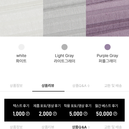
상품정보
상품리뷰
상품Q&A
교환 및 배송
0
상품정보
상품리뷰
상품Q&A
교환 및 배송
0