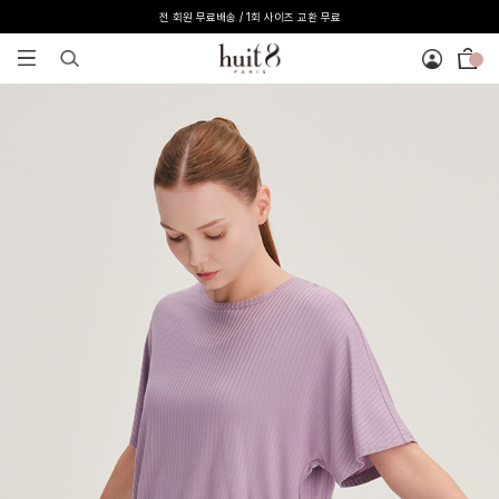
전 회원 무료배송 / 1회 사이즈 교환 무료