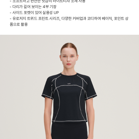
- 소프트하고 편안한 핏감의 라이트티챠 소재 사용
- 다리가 길어 보이는 4부 기장
- 사이드 포켓이 있어 실용성 UP
- 유로저지 트위드 프린트 시리즈, 다양한 커버업과 코디하여 베이직, 포인트 상
품으로 활용