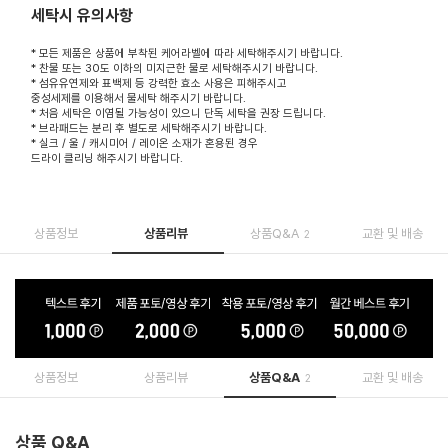
세탁시 유의사항
* 모든 제품은 상품에 부착된 케어라벨에 따라 세탁해주시기 바랍니다.
* 찬물 또는 30도 이하의 미지근한 물로 세탁해주시기 바랍니다.
* 섬유유연제와 표백제 등 강력한 효소 사용은 피해주시고
중성세제를 이용해서 물세탁 해주시기 바랍니다.
* 처음 세탁은 이염될 가능성이 있으니 단독 세탁을 권장 드립니다.
* 브라패드는 분리 후 별도로 세탁해주시기 바랍니다.
* 실크 / 울 / 캐시미어 / 레이온 소재가 혼용된 경우
드라이 클리닝 해주시기 바랍니다.
상품정보
상품리뷰
상품Q&A
교환 및 배송
2
상품정보
상품리뷰
상품Q&A
교환 및 배송
2
상품 Q&A