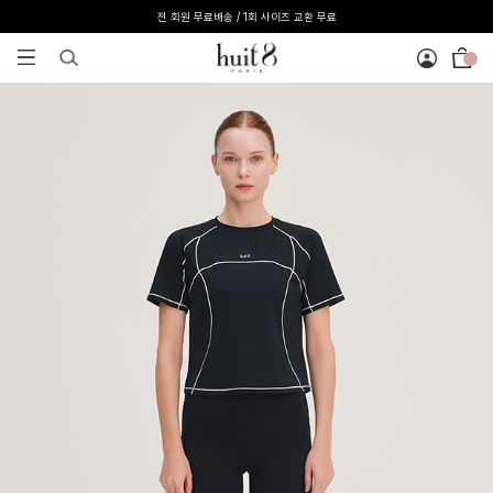
전 회원 무료배송 / 1회 사이즈 교환 무료