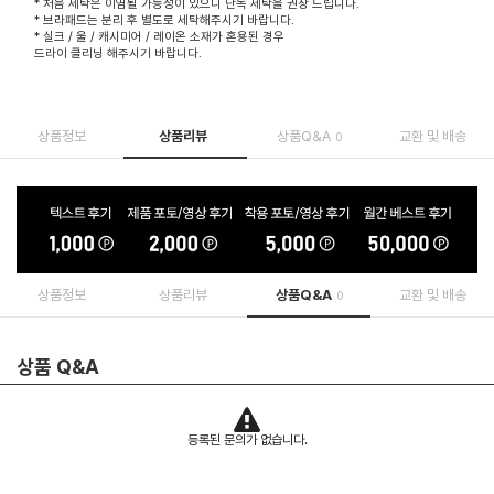
* 처음 세탁은 이염될 가능성이 있으니 단독 세탁을 권장 드립니다.
* 브라패드는 분리 후 별도로 세탁해주시기 바랍니다.
* 실크 / 울 / 캐시미어 / 레이온 소재가 혼용된 경우
드라이 클리닝 해주시기 바랍니다.
상품정보
상품리뷰
상품Q&A
교환 및 배송
0
상품정보
상품리뷰
상품Q&A
교환 및 배송
0
상품 Q&A
등록된 문의가 없습니다.