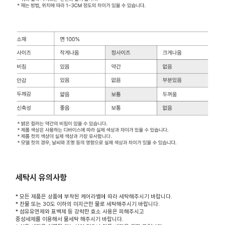
세탁시 유의사항
* 모든 제품은 상품에 부착된 케어라벨에 따라 세탁해주시기 바랍니다.
* 찬물 또는 30도 이하의 미지근한 물로 세탁해주시기 바랍니다.
* 섬유유연제와 표백제 등 강력한 효소 사용은 피해주시고
중성세제를 이용해서 물세탁 해주시기 바랍니다.