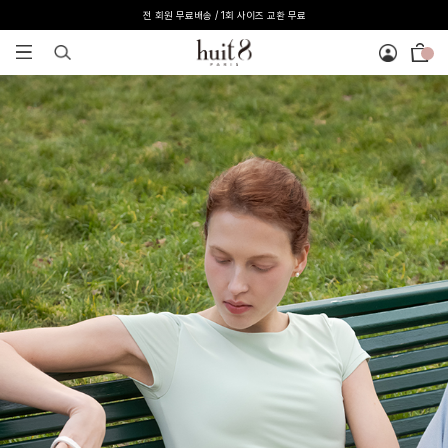
전 회원 무료배송 / 1회 사이즈 교환 무료