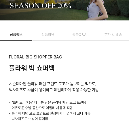
상품정보
상품리뷰
상품Q&A
교환 및 배송
0
FLORAL BIG SHOPPER BAG
플라워 빅 쇼퍼백
시즌테마인 플라워 패턴 프린트 로고가 돋보이는 백으로,
빅사이즈로 수납이 용이하고 데일리하게 착용 가능한 가방
- "쁘띠트리아농" 테마를 담은 플라워 패턴 로고 프린팅
- 여유로운 수납 공간으로 데일리 사용에 적합
- 플라워 패턴 로고 포인트로 일상에서 다양하게 코디 가능
- 빅사이즈로 수납이 용이함