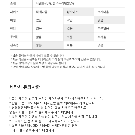
세탁시 유의사항
* 모든 제품은 상품에 부착된 케어라벨에 따라 세탁해주시기 바랍니다.
* 찬물 또는 30도 이하의 미지근한 물로 세탁해주시기 바랍니다.
* 섬유유연제와 표백제 등 강력한 효소 사용은 피해주시고
중성세제를 이용해서 물세탁 해주시기 바랍니다.
* 처음 세탁은 이염될 가능성이 있으니 단독 세탁을 권장 드립니다.
* 브라패드는 분리 후 별도로 세탁해주시기 바랍니다.
* 실크 / 울 / 캐시미어 / 레이온 소재가 혼용된 경우
드라이 클리닝 해주시기 바랍니다.