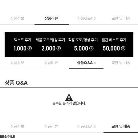
상품정보
상품리뷰
상품Q&A
교환 및 배송
0
상품정보
상품리뷰
상품Q&A
교환 및 배송
0
상품 Q&A
등록된 문의가 없습니다.
상품정보
상품리뷰
상품Q&A
교환 및 배송
0
배송안내