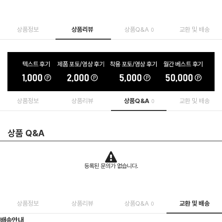
상품정보
상품리뷰
상품Q&A
교환 및 배송
0
상품정보
상품리뷰
상품Q&A
교환 및 배송
0
상품 Q&A
등록된 문의가 없습니다.
상품정보
상품리뷰
상품Q&A
교환 및 배송
0
배송안내