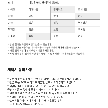
세탁시 유의사항
* 모든 제품은 상품에 부착된 케어라벨에 따라 세탁해주시기 바랍니다.
* 찬물 또는 30도 이하의 미지근한 물로 세탁해주시기 바랍니다.
* 섬유유연제와 표백제 등 강력한 효소 사용은 피해주시고
중성세제를 이용해서 물세탁 해주시기 바랍니다.
* 처음 세탁은 이염될 가능성이 있으니 단독 세탁을 권장 드립니다.
* 브라패드는 분리 후 별도로 세탁해주시기 바랍니다.
* 실크 / 울 / 캐시미어 / 레이온 소재가 혼용된 경우
드라이 클리닝 해주시기 바랍니다.