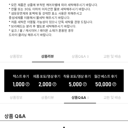
* 모든 제품은 상품에 부착된 케어라벨에 따라 세탁해주시기 바랍니다.
* 찬물 또는 30도 이하의 미지근한 물로 세탁해주시기 바랍니다.
* 섬유유연제와 표백제 등 강력한 효소 사용은 피해주시고
중성세제를 이용해서 물세탁 해주시기 바랍니다.
* 처음 세탁은 이염될 가능성이 있으니 단독 세탁을 권장 드립니다.
* 브라패드는 분리 후 별도로 세탁해주시기 바랍니다.
* 실크 / 울 / 캐시미어 / 레이온 소재가 혼용된 경우
드라이 클리닝 해주시기 바랍니다.
상품정보
상품리뷰
상품Q&A
교환 및 배송
0
상품정보
상품리뷰
상품Q&A
교환 및 배송
0
상품 Q&A