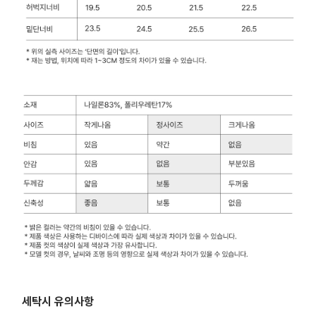
세탁시 유의사항