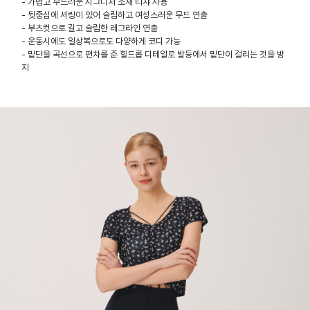
- 가볍고 부드러운 시그니처 소재 티챠 사용
- 뒷중심에 셔링이 있어 슬림하고 여성스러운 무드 연출
- 부츠컷으로 길고 슬림한 레그라인 연출
- 운동시에도 일상복으로도 다양하게 코디 가능
- 밑단을 곡선으로 편차를 준 힐드롭 디테일로 발등에서 밑단이 걸리는 것을 방
지