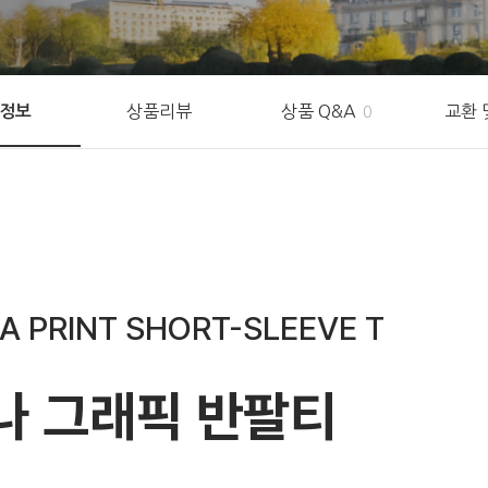
상품리뷰
상품 Q&A
교환 
정보
0
 PRINT SHORT-SLEEVE T
나 그래픽 반팔티