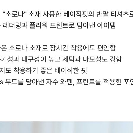
 "소로나" 소재 사용한 베이직핏의 반팔 티셔츠로
 레더링과 플라워 프린트로 담아낸 아이템
좋은 소로나 소재로 장시간 착용에도 편안함
 통기성과 내구성이 높고 세탁과 마모성도 강함
까지도 착용하기 좋은 베이직한 핏
 26ss 무드를 담아낸 자수 와펜, 프린트를 적용한 