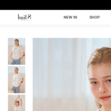
NEW IN
SHOP