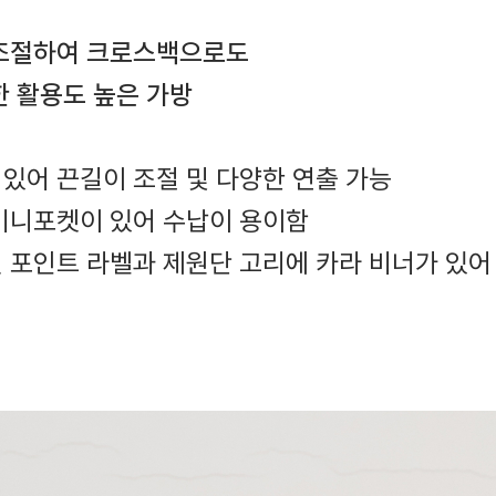
조절하여 크로스백으로도
한 활용도 높은 가방
 있어 끈길이 조절 및 다양한 연출 가능
 미니포켓이 있어 수납이 용이함
측면 포인트 라벨과 제원단 고리에 카라 비너가 있