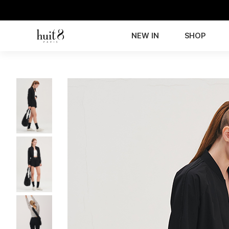
NEW IN
SHOP