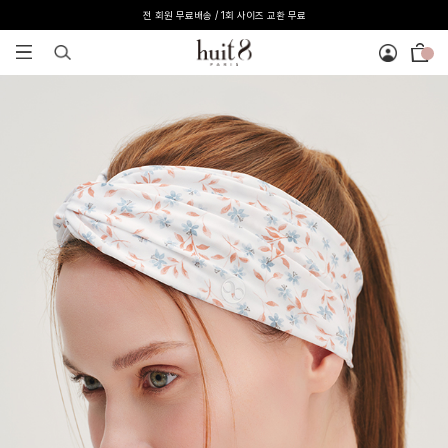
전 회원 무료배송 / 1회 사이즈 교환 무료