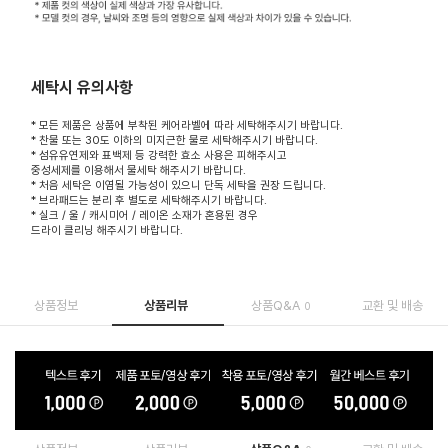
세탁시 유의사항
* 모든 제품은 상품에 부착된 케어라벨에 따라 세탁해주시기 바랍니다.
* 찬물 또는 30도 이하의 미지근한 물로 세탁해주시기 바랍니다.
* 섬유유연제와 표백제 등 강력한 효소 사용은 피해주시고
중성세제를 이용해서 물세탁 해주시기 바랍니다.
* 처음 세탁은 이염될 가능성이 있으니 단독 세탁을 권장 드립니다.
* 브라패드는 분리 후 별도로 세탁해주시기 바랍니다.
* 실크 / 울 / 캐시미어 / 레이온 소재가 혼용된 경우
드라이 클리닝 해주시기 바랍니다.
상품정보
상품리뷰
상품Q&A
교환 및 배송
0