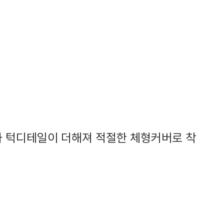
과 턱디테일이 더해져 적절한 체형커버로 착