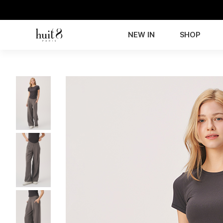
NEW IN
SHOP