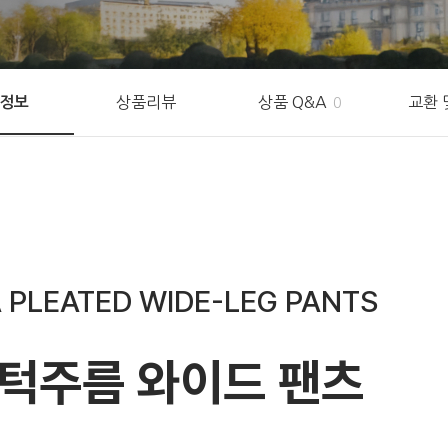
상품리뷰
상품 Q&A
교환 
정보
0
 PLEATED WIDE-LEG PANTS
 턱주름 와이드 팬츠