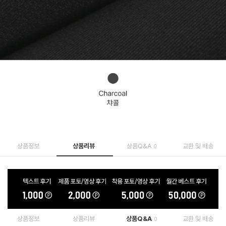
상품정보
상품리뷰
상품Q&A
교환 및 배송
0
상품정보
상품리뷰
상품Q&A
교환 및 배송
0