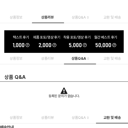
상품정보
상품리뷰
상품Q&A
교환 및 배송
0
상품정보
상품리뷰
상품Q&A
교환 및 배송
0
상품 Q&A
등록된 문의가 없습니다.
상품정보
상품리뷰
상품Q&A
교환 및 배송
0
배송안내