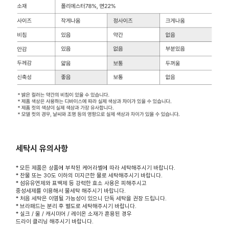
세탁시 유의사항
* 모든 제품은 상품에 부착된 케어라벨에 따라 세탁해주시기 바랍니다.
* 찬물 또는 30도 이하의 미지근한 물로 세탁해주시기 바랍니다.
* 섬유유연제와 표백제 등 강력한 효소 사용은 피해주시고
중성세제를 이용해서 물세탁 해주시기 바랍니다.
* 처음 세탁은 이염될 가능성이 있으니 단독 세탁을 권장 드립니다.
* 브라패드는 분리 후 별도로 세탁해주시기 바랍니다.
* 실크 / 울 / 캐시미어 / 레이온 소재가 혼용된 경우
드라이 클리닝 해주시기 바랍니다.