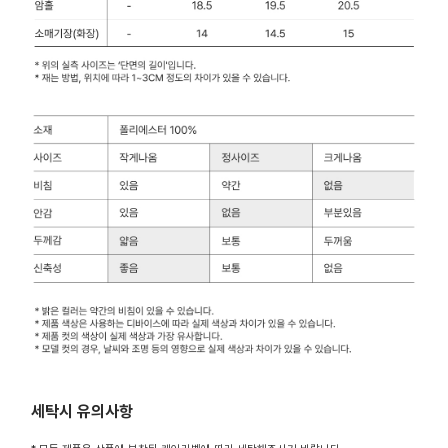
세탁시 유의사항