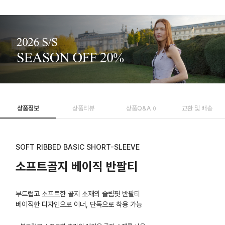
상품정보
상품리뷰
상품Q&A
교환 및 배송
0
SOFT RIBBED BASIC SHORT-SLEEVE
소프트골지 베이직 반팔티
부드럽고 소프트한 골지 소재의 슬림핏 반팔티
베이직한 디자인으로 이너, 단독으로 착용 가능