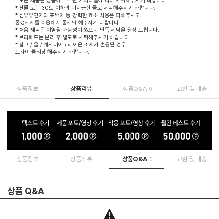
* 모든 제품은 상품에 부착된 케어라벨에 따라 세탁해주시기 바랍니다.
* 찬물 또는 30도 이하의 미지근한 물로 세탁해주시기 바랍니다.
* 섬유유연제와 표백제 등 강력한 효소 사용은 피해주시고
중성세제를 이용해서 물세탁 해주시기 바랍니다.
* 처음 세탁은 이염될 가능성이 있으니 단독 세탁을 권장 드립니다.
* 브라패드는 분리 후 별도로 세탁해주시기 바랍니다.
* 실크 / 울 / 캐시미어 / 레이온 소재가 혼용된 경우
드라이 클리닝 해주시기 바랍니다.
상품정보
상품리뷰
상품Q&A
교환 및 배송
0
상품정보
상품리뷰
상품Q&A
교환 및 배송
0
상품 Q&A