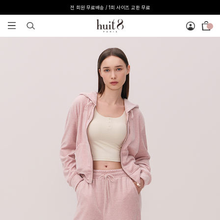
전 회원 무료배송 / 1회 사이즈 교환 무료