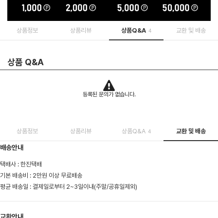
상품정보
상품리뷰
상품Q&A
교환 및 배송
4
상품 Q&A
등록된 문의가 없습니다.
상품정보
상품리뷰
상품Q&A
교환 및 배송
4
배송안내
택배사 : 한진택배
기본 배송비 : 2만원 이상 무료배송
평균 배송일 : 결제일로부터 2~3일이내(주말/공휴일제외)
교환안내