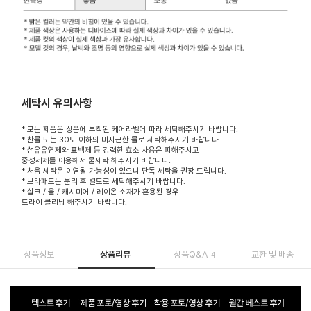
세탁시 유의사항
* 모든 제품은 상품에 부착된 케어라벨에 따라 세탁해주시기 바랍니다.
* 찬물 또는 30도 이하의 미지근한 물로 세탁해주시기 바랍니다.
* 섬유유연제와 표백제 등 강력한 효소 사용은 피해주시고
중성세제를 이용해서 물세탁 해주시기 바랍니다.
* 처음 세탁은 이염될 가능성이 있으니 단독 세탁을 권장 드립니다.
* 브라패드는 분리 후 별도로 세탁해주시기 바랍니다.
* 실크 / 울 / 캐시미어 / 레이온 소재가 혼용된 경우
드라이 클리닝 해주시기 바랍니다.
상품정보
상품리뷰
상품Q&A
교환 및 배송
4