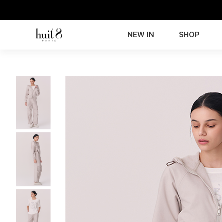
NEW IN
SHOP