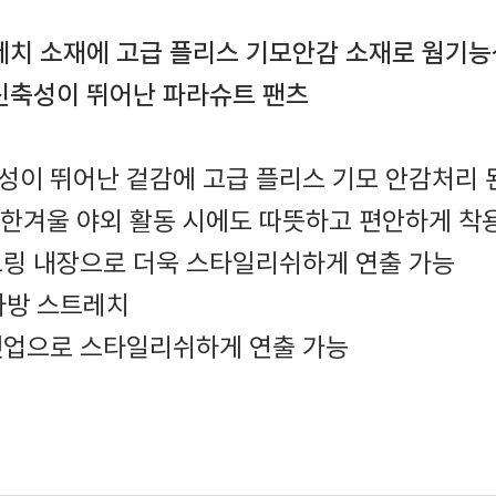
레치 소재에 고급 플리스 기모안감 소재로 웜기
신축성이 뛰어난 파라슈트 팬츠
성이 뛰어난 겉감에 고급 플리스 기모 안감처리 
한겨울 야외 활동 시에도 따뜻하고 편안하게 착
스트링 내장으로 더욱 스타일리쉬하게 연출 가능
 사방 스트레치
 셋업으로 스타일리쉬하게 연출 가능