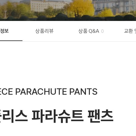
상품리뷰
상품 Q&A
교환 
정보
0
ECE PARACHUTE PANTS
플리스 파라슈트 팬츠