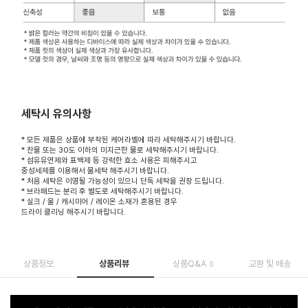
세탁시 유의사항
* 모든 제품은 상품에 부착된 케어라벨에 따라 세탁해주시기 바랍니다.
* 찬물 또는 30도 이하의 미지근한 물로 세탁해주시기 바랍니다.
* 섬유유연제와 표백제 등 강력한 효소 사용은 피해주시고
중성세제를 이용해서 물세탁 해주시기 바랍니다.
* 처음 세탁은 이염될 가능성이 있으니 단독 세탁을 권장 드립니다.
* 브라패드는 분리 후 별도로 세탁해주시기 바랍니다.
* 실크 / 울 / 캐시미어 / 레이온 소재가 혼용된 경우
드라이 클리닝 해주시기 바랍니다.
상품정보
상품리뷰
상품Q&A
교환 및 배송
0