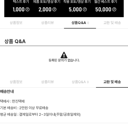
상품정보
상품리뷰
상품Q&A
교환 및 배송
0
상품 Q&A
등록된 문의가 없습니다.
상품정보
상품리뷰
상품Q&A
교환 및 배송
0
배송안내
택배사 : 한진택배
기본 배송비 : 2만원 이상 무료배송
평균 배송일 : 결제일로부터 2~3일이내(주말/공휴일제외)