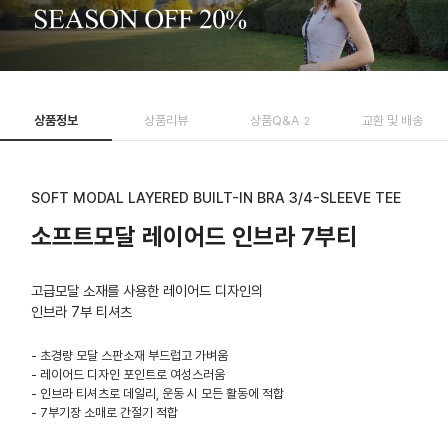
상품정보
상품리뷰
상품Q&A
교환 및 배송
2
SOFT MODAL LAYERED BUILT-IN BRA 3/4-SLEEVE TEE
소프트모달 레이어드 인브라 7부티
고급모달 소재를 사용한 레이어드 디자인의
인브라 7부 티셔츠
- 초경량 모달 스판소재 부드럽고 가벼움
- 레이어드 디자인 포인트로 여성스러움
- 인브라 티셔츠로 데일리, 운동 시 모든 활동에 적합
- 7부기장 소매로 간절기 적합