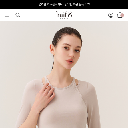
신규 회원 혜택