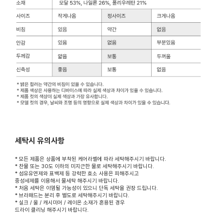
세탁시 유의사항
* 모든 제품은 상품에 부착된 케어라벨에 따라 세탁해주시기 바랍니다.
* 찬물 또는 30도 이하의 미지근한 물로 세탁해주시기 바랍니다.
* 섬유유연제와 표백제 등 강력한 효소 사용은 피해주시고
중성세제를 이용해서 물세탁 해주시기 바랍니다.
* 처음 세탁은 이염될 가능성이 있으니 단독 세탁을 권장 드립니다.
* 브라패드는 분리 후 별도로 세탁해주시기 바랍니다.
* 실크 / 울 / 캐시미어 / 레이온 소재가 혼용된 경우
드라이 클리닝 해주시기 바랍니다.