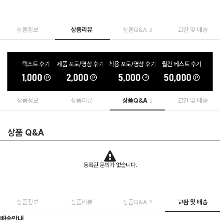
상품정보
상품리뷰
상품Q&A
교환 및 배송
2
상품정보
상품리뷰
상품Q&A
교환 및 배송
2
상품 Q&A
등록된 문의가 없습니다.
상품정보
상품리뷰
상품Q&A
교환 및 배송
2
배송안내