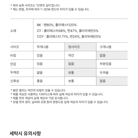
세탁시 유의사항