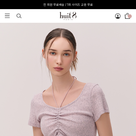
전 회원 무료배송 / 1회 사이즈 교환 무료