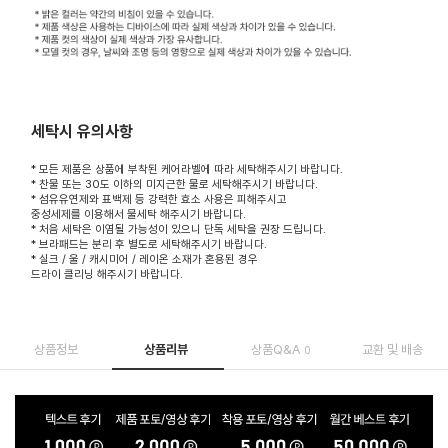
세탁시 유의사항
* 모든 제품은 상품에 부착된 케어라벨에 따라 세탁해주시기 바랍니다.
* 찬물 또는 30도 이하의 미지근한 물로 세탁해주시기 바랍니다.
* 섬유유연제와 표백제 등 강력한 효소 사용은 피해주시고
중성세제를 이용해서 물세탁 해주시기 바랍니다.
* 처음 세탁은 이염될 가능성이 있으니 단독 세탁을 권장 드립니다.
* 브라패드는 분리 후 별도로 세탁해주시기 바랍니다.
* 실크 / 울 / 캐시미어 / 레이온 소재가 혼용된 경우
드라이 클리닝 해주시기 바랍니다.
상품정보
상품리뷰
상품Q&A
교환 및 배송
0