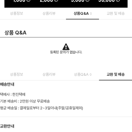
상품정보
상품리뷰
상품Q&A
교환 및 배송
0
상품 Q&A
등록된 문의가 없습니다.
상품정보
상품리뷰
상품Q&A
교환 및 배송
0
배송안내
택배사 : 한진택배
기본 배송비 : 2만원 이상 무료배송
평균 배송일 : 결제일로부터 2~3일이내(주말/공휴일제외)
교환안내