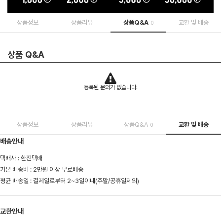
상품정보
상품리뷰
상품Q&A
교환 및 배송
0
상품 Q&A
등록된 문의가 없습니다.
상품정보
상품리뷰
상품Q&A
교환 및 배송
0
배송안내
택배사 : 한진택배
기본 배송비 : 2만원 이상 무료배송
평균 배송일 : 결제일로부터 2~3일이내(주말/공휴일제외)
교환안내