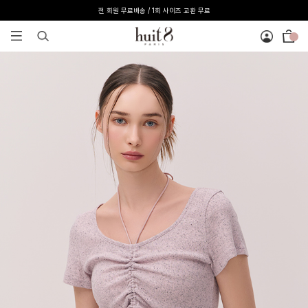
전 회원 무료배송 / 1회 사이즈 교환 무료