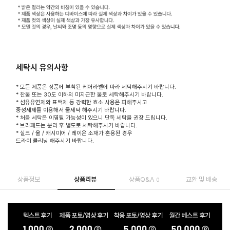
세탁시 유의사항
* 모든 제품은 상품에 부착된 케어라벨에 따라 세탁해주시기 바랍니다.
* 찬물 또는 30도 이하의 미지근한 물로 세탁해주시기 바랍니다.
* 섬유유연제와 표백제 등 강력한 효소 사용은 피해주시고
중성세제를 이용해서 물세탁 해주시기 바랍니다.
* 처음 세탁은 이염될 가능성이 있으니 단독 세탁을 권장 드립니다.
* 브라패드는 분리 후 별도로 세탁해주시기 바랍니다.
* 실크 / 울 / 캐시미어 / 레이온 소재가 혼용된 경우
드라이 클리닝 해주시기 바랍니다.
상품정보
상품리뷰
상품Q&A
교환 및 배송
0