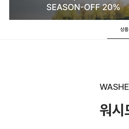
상품
WASHE
워시