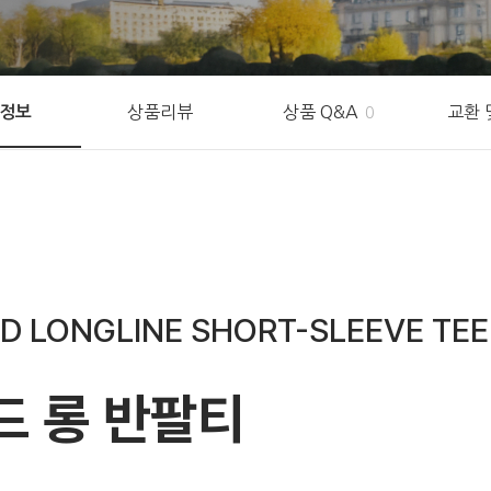
상품리뷰
상품 Q&A
교환 
정보
0
D LONGLINE SHORT-SLEEVE TEE
드 롱 반팔티