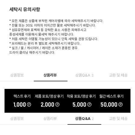
세탁시 유의사항
* 모든 제품은 상품에 부착된 케어라벨에 따라 세탁해주시기 바랍니다.
* 찬물 또는 30도 이하의 미지근한 물로 세탁해주시기 바랍니다.
* 섬유유연제와 표백제 등 강력한 효소 사용은 피해주시고
중성세제를 이용해서 물세탁 해주시기 바랍니다.
* 처음 세탁은 이염될 가능성이 있으니 단독 세탁을 권장 드립니다.
* 브라패드는 분리 후 별도로 세탁해주시기 바랍니다.
* 실크 / 울 / 캐시미어 / 레이온 소재가 혼용된 경우
드라이 클리닝 해주시기 바랍니다.
상품정보
상품리뷰
상품Q&A
교환 및 배송
2
상품정보
상품리뷰
상품Q&A
교환 및 배송
2