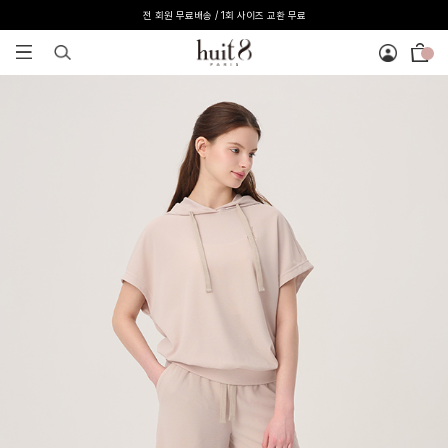
전 회원 무료배송 / 1회 사이즈 교환 무료