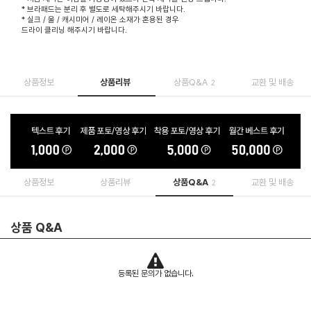
* 브라패드는 분리 후 별도로 세탁해주시기 바랍니다.
* 실크 / 울 / 캐시미어 / 레이온 소재가 혼용된 경우
드라이 클리닝 해주시기 바랍니다.
상품정보
상품리뷰
상품Q&A
교환 및 배송
2
상품정보
상품리뷰
상품Q&A
교환 및 배송
2
상품 Q&A
등록된 문의가 없습니다.