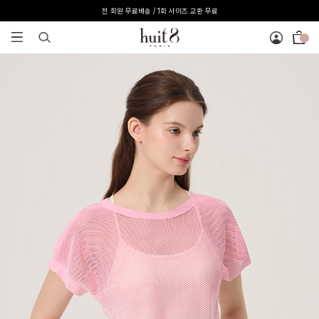
전 회원 무료배송 / 1회 사이즈 교환 무료