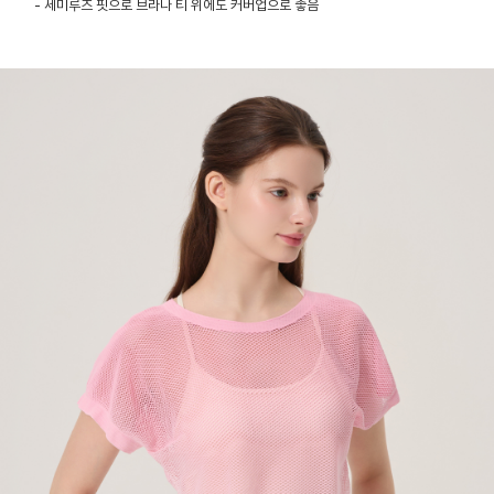
- 세미루즈 핏으로 브라나 티 위에도 커버업으로 좋음