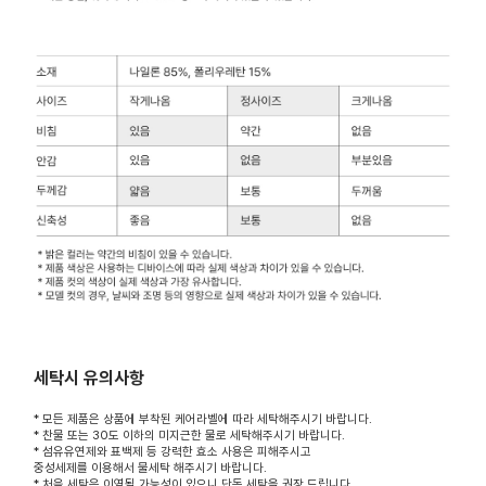
세탁시 유의사항
* 모든 제품은 상품에 부착된 케어라벨에 따라 세탁해주시기 바랍니다.
* 찬물 또는 30도 이하의 미지근한 물로 세탁해주시기 바랍니다.
* 섬유유연제와 표백제 등 강력한 효소 사용은 피해주시고
중성세제를 이용해서 물세탁 해주시기 바랍니다.
* 처음 세탁은 이염될 가능성이 있으니 단독 세탁을 권장 드립니다.