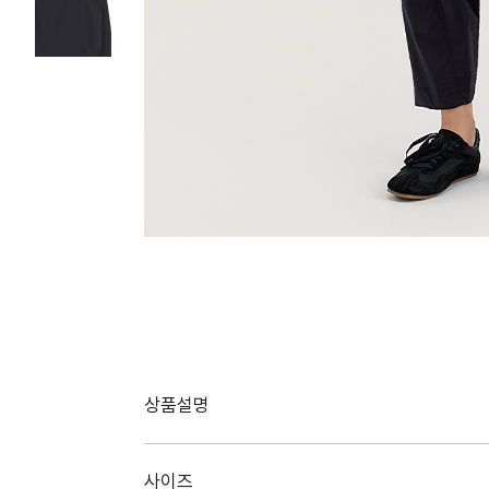
상품설명
사이즈