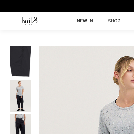
NEW IN
SHOP