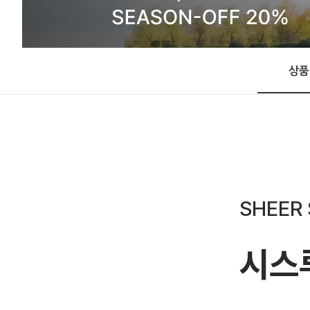
상품
SHEER 
시스