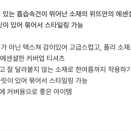
 있는 흡습속건이 뛰어난 소재의 위뜨만의 에센
릿이 있어 묶어서 스타일링 가능
리가 아닌 텍스쳐 감이있어 고급스럽고, 폴리 소
에센셜한 커버업 티셔츠
하고 잘 달라붙지 않는 소재로 한여름까지 착용하
슬릿이 있어 묶어서 스타일링 가능
위에 커버용으로 좋은 아이템