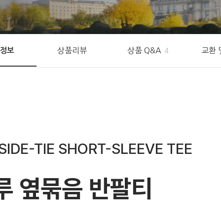
상품리뷰
상품 Q&A
교환 
정보
4
SIDE-TIE SHORT-SLEEVE TEE
루 옆묶음 반팔티