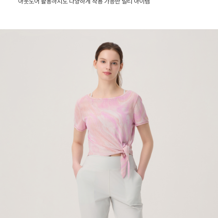
아웃도어 활동까지도 다양하게 착용 가능한 멀티 아이템