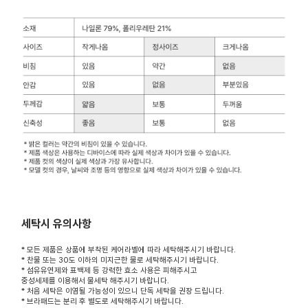
세탁시 유의사항
* 모든 제품은 상품에 부착된 케어라벨에 따라 세탁해주시기 바랍니다.
* 찬물 또는 30도 이하의 미지근한 물로 세탁해주시기 바랍니다.
* 섬유유연제와 표백제 등 강력한 효소 사용은 피해주시고
중성세제를 이용해서 물세탁 해주시기 바랍니다.
* 처음 세탁은 이염될 가능성이 있으니 단독 세탁을 권장 드립니다.
* 브라패드는 분리 후 별도로 세탁해주시기 바랍니다.