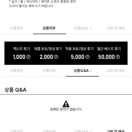
* 실크 / 울 / 캐시미어 / 레이온 소재가 혼용된 경우
드라이 클리닝 해주시기 바랍니다.
상품정보
상품리뷰
상품Q&A
교환 및 배송
0
상품정보
상품리뷰
상품Q&A
교환 및 배송
0
상품 Q&A
등록된 문의가 없습니다.
상품정보
상품리뷰
상품Q&A
교환 및 배송
0