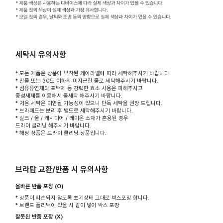
세탁시 유의사항
* 모든 제품은 상품에 부착된 케어라벨에 따라 세탁해주시기 바랍니다.
* 찬물 또는 30도 이하의 미지근한 물로 세탁해주시기 바랍니다.
* 섬유유연제와 표백제 등 강력한 효소 사용은 피해주시고
중성세제를 이용해서 물세탁 해주시기 바랍니다.
* 처음 세탁은 이염될 가능성이 있으니 단독 세탁을 권장 드립니다.
* 브라패드는 분리 후 별도로 세탁해주시기 바랍니다.
* 실크 / 울 / 캐시미어 / 레이온 소재가 혼용된 경우
드라이 클리닝 해주시기 바랍니다.
* 해당 상품은 드라이 클리닝 상품입니다.
브라탑 교환/반품 시 유의사항
올바른 반품 포장 (O)
* 상품이 훼손되지 않도록 초기상태 그대로 박스포장 합니다.
* 브랜드 폴리백이 있을 시 같이 넣어 박스 포장
잘못된 반품 포장 (X)