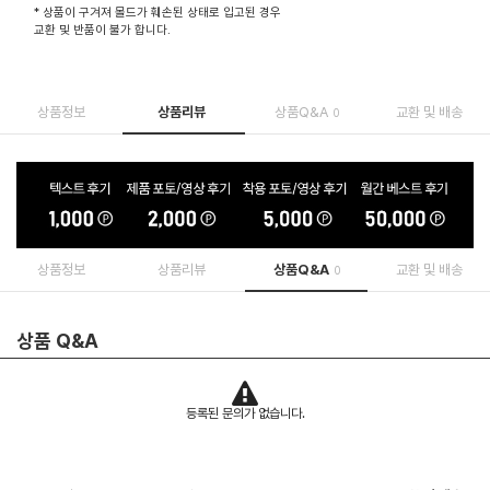
* 상품이 구겨져 몰드가 훼손된 상태로 입고된 경우
교환 및 반품이 불가 합니다.
상품정보
상품리뷰
상품Q&A
교환 및 배송
0
상품정보
상품리뷰
상품Q&A
교환 및 배송
0
상품 Q&A
등록된 문의가 없습니다.