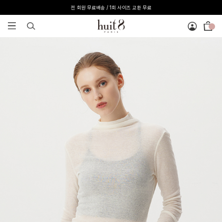
전 회원 무료배송 / 1회 사이즈 교환 무료