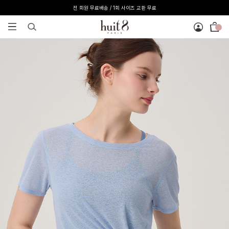
전 회원 무료배송 / 1회 사이즈 교환 무료