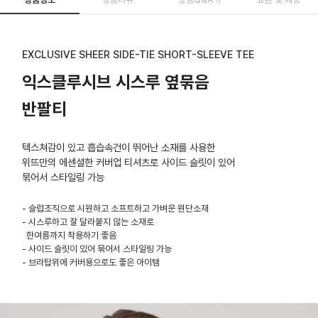
EXCLUSIVE SHEER SIDE-TIE SHORT-SLEEVE TEE
익스클루시브 시스루 옆묶음
반팔티
텍스쳐감이 있고 흡습속건이 뛰어난 소재를 사용한
위뜨만의 에센셜한 커버업 티셔츠로 사이드 슬릿이 있어
묶어서 스타일링 가능
- 슬럽조직으로 시원하고 소프트하고 가벼운 원단소재
- 시스루하고 잘 달라붙지 않는 소재로
한여름까지 착용하기 좋음
- 사이드 슬릿이 있어 묶어서 스타일링 가능
- 브라탑위에 커버용으로도 좋은 아이템