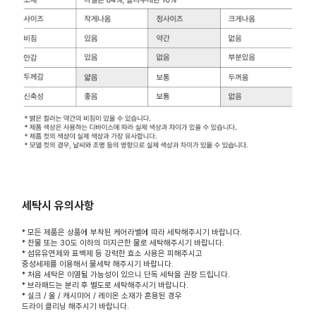
세탁시 유의사항
* 모든 제품은 상품에 부착된 케어라벨에 따라 세탁해주시기 바랍니다.
* 찬물 또는 30도 이하의 미지근한 물로 세탁해주시기 바랍니다.
* 섬유유연제와 표백제 등 강력한 효소 사용은 피해주시고
중성세제를 이용해서 물세탁 해주시기 바랍니다.
* 처음 세탁은 이염될 가능성이 있으니 단독 세탁을 권장 드립니다.
* 브라패드는 분리 후 별도로 세탁해주시기 바랍니다.
* 실크 / 울 / 캐시미어 / 레이온 소재가 혼용된 경우
드라이 클리닝 해주시기 바랍니다.