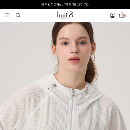
전 회원 무료배송 / 1회 사이즈 교환 무료