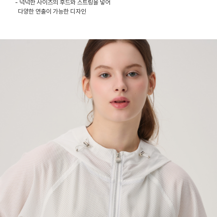
- 넉넉한 사이즈의 후드와 스트링을 넣어
다양한 연출이 가능한 디자인