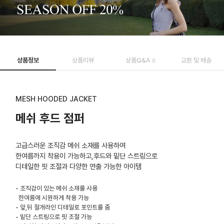
상품정보
상품리뷰
상품Q&A
교환 및 배송
0
MESH HOODED JACKET
메쉬 후드 점퍼
고급스러운 조직감 메쉬 소재를 사용하여
한여름까지 착용이 가능하고,후드와 밑단 스트링으로
디테일한 핏 조절과 다양한 연출 가능한 아이템
- 조직감이 있는 메쉬 소재를 사용
한여름에 시원하게 착용 가능
- 앞,뒤 절개라인 디테일로 포인트를 줌
- 밑단 스트링으로 핏 조절 가능