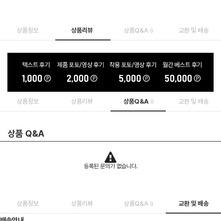
상품정보
상품리뷰
상품Q&A
교환 및 배송
0
상품정보
상품리뷰
상품Q&A
교환 및 배송
0
상품 Q&A
등록된 문의가 없습니다.
상품정보
상품리뷰
상품Q&A
교환 및 배송
0
배송안내