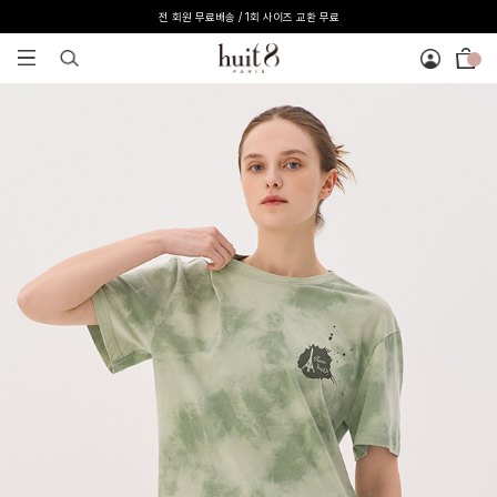
전 회원 무료배송 / 1회 사이즈 교환 무료