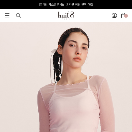
신규 회원 혜택