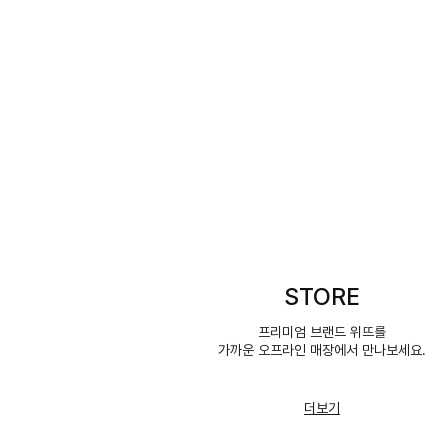
STORE
프리미엄 브랜드 위뜨를
가까운 오프라인 매장에서 만나보세요.
더보기