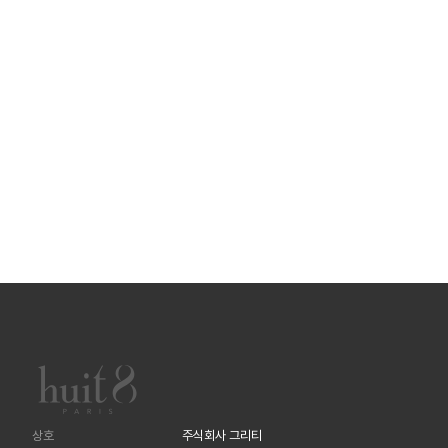
상호
주식회사 그리티