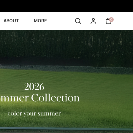
0
ABOUT
MORE