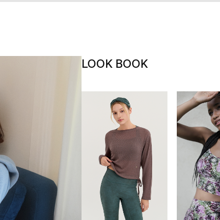
LOOK BOOK