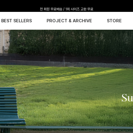
전 회원 무료배송 / 1회 사이즈 교환 무료
BEST SELLERS
PROJECT & ARCHIVE
STORE