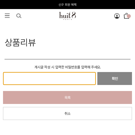
신규 회원 혜택
전 회원 무료배송 / 1회 사이즈 교환 무료
상품리뷰
게시글 작성 시 입력한 비밀번호를 입력해 주세요.
확인
목록
취소