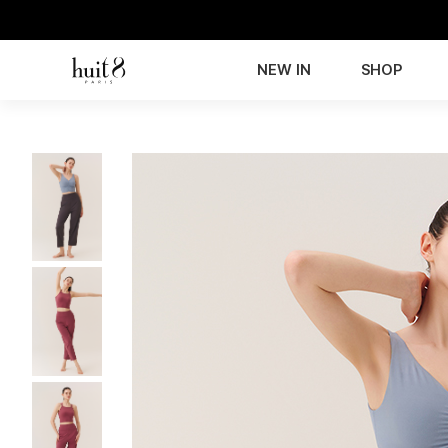
NEW IN
SHOP