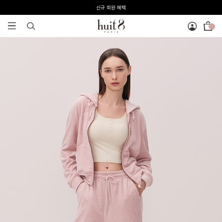
전 회원 무료배송 / 1회 사이즈 교환 무료