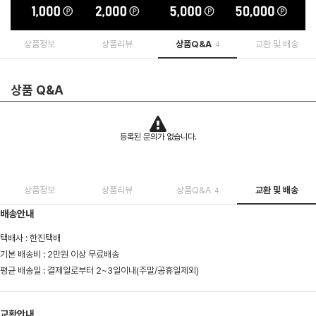
상품정보
상품리뷰
상품Q&A
교환 및 배송
4
상품 Q&A
등록된 문의가 없습니다.
상품정보
상품리뷰
상품Q&A
교환 및 배송
4
배송안내
택배사 : 한진택배
기본 배송비 : 2만원 이상 무료배송
평균 배송일 : 결제일로부터 2~3일이내(주말/공휴일제외)
교환안내