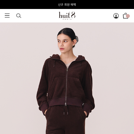
전 회원 무료배송 / 1회 사이즈 교환 무료