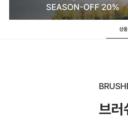
상품
BRUSH
브러