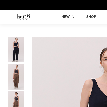
NEW IN
SHOP